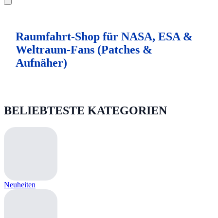
Raumfahrt-Shop für NASA, ESA &
Weltraum-Fans (Patches &
Aufnäher)
BELIEBTESTE KATEGORIEN
Neuheiten