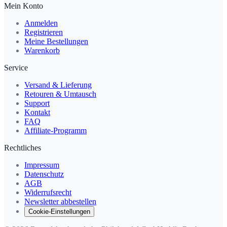
Mein Konto
Anmelden
Registrieren
Meine Bestellungen
Warenkorb
Service
Versand & Lieferung
Retouren & Umtausch
Support
Kontakt
FAQ
Affiliate-Programm
Rechtliches
Impressum
Datenschutz
AGB
Widerrufsrecht
Newsletter abbestellen
Cookie-Einstellungen