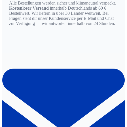
Alle Bestellungen werden sicher und klimaneutral verpackt.
Kostenloser Versand
innerhalb Deutschlands ab 60 €
Bestellwert. Wir liefern in über 30 Länder weltweit. Bei
Fragen steht dir unser Kundenservice per E-Mail und Chat
zur Verfügung — wir antworten innerhalb von 24 Stunden.