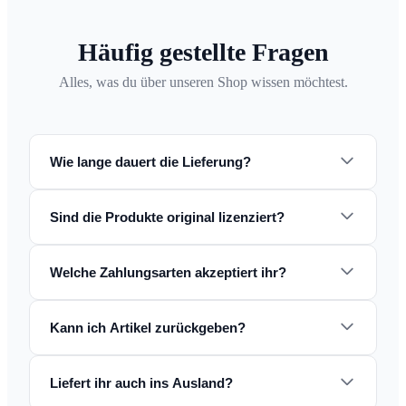
Häufig gestellte Fragen
Alles, was du über unseren Shop wissen möchtest.
Wie lange dauert die Lieferung?
Sind die Produkte original lizenziert?
Welche Zahlungsarten akzeptiert ihr?
Kann ich Artikel zurückgeben?
Liefert ihr auch ins Ausland?