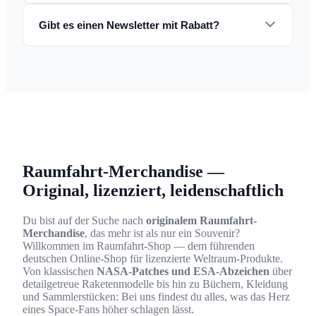
Gibt es einen Newsletter mit Rabatt?
Raumfahrt-Merchandise —
Original, lizenziert, leidenschaftlich
Du bist auf der Suche nach
originalem Raumfahrt-
Merchandise
, das mehr ist als nur ein Souvenir?
Willkommen im Raumfahrt-Shop — dem führenden
deutschen Online-Shop für lizenzierte Weltraum-Produkte.
Von klassischen
NASA-Patches und ESA-Abzeichen
über
detailgetreue Raketenmodelle bis hin zu Büchern, Kleidung
und Sammlerstücken: Bei uns findest du alles, was das Herz
eines Space-Fans höher schlagen lässt.