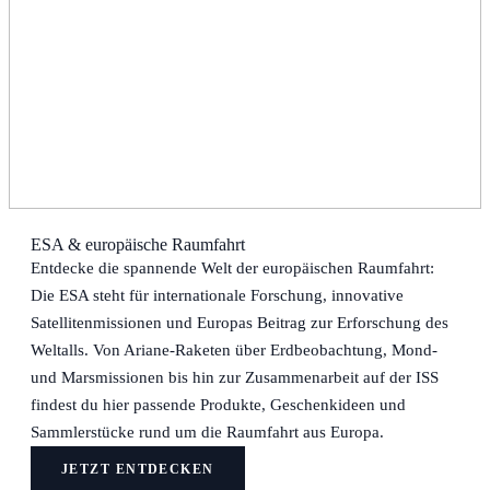
ESA & europäische Raumfahrt
Entdecke die spannende Welt der europäischen Raumfahrt:
Die ESA steht für internationale Forschung, innovative
Satellitenmissionen und Europas Beitrag zur Erforschung des
Weltalls. Von Ariane-Raketen über Erdbeobachtung, Mond-
und Marsmissionen bis hin zur Zusammenarbeit auf der ISS
findest du hier passende Produkte, Geschenkideen und
Sammlerstücke rund um die Raumfahrt aus Europa.
JETZT ENTDECKEN