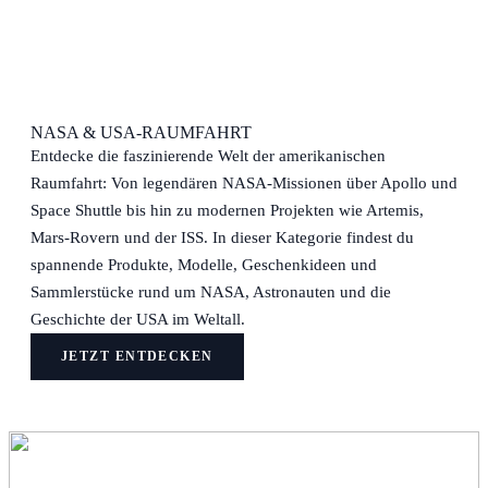
NASA & USA-RAUMFAHRT
Entdecke die faszinierende Welt der amerikanischen
Raumfahrt: Von legendären NASA-Missionen über Apollo und
Space Shuttle bis hin zu modernen Projekten wie Artemis,
Mars-Rovern und der ISS. In dieser Kategorie findest du
spannende Produkte, Modelle, Geschenkideen und
Sammlerstücke rund um NASA, Astronauten und die
Geschichte der USA im Weltall.
JETZT ENTDECKEN