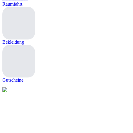
Raumfahrt
Bekleidung
Gutscheine