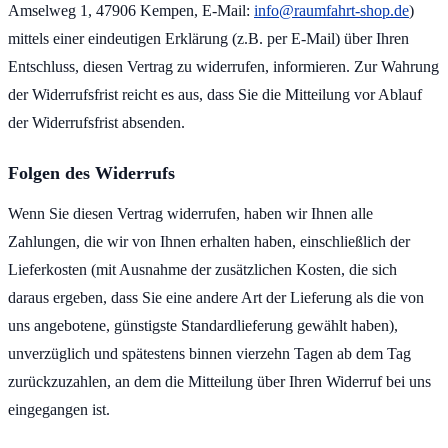
Amselweg 1, 47906 Kempen, E-Mail:
info@raumfahrt-shop.de
)
mittels einer eindeutigen Erklärung (z.B. per E-Mail) über Ihren
Entschluss, diesen Vertrag zu widerrufen, informieren. Zur Wahrung
der Widerrufsfrist reicht es aus, dass Sie die Mitteilung vor Ablauf
der Widerrufsfrist absenden.
Folgen des Widerrufs
Wenn Sie diesen Vertrag widerrufen, haben wir Ihnen alle
Zahlungen, die wir von Ihnen erhalten haben, einschließlich der
Lieferkosten (mit Ausnahme der zusätzlichen Kosten, die sich
daraus ergeben, dass Sie eine andere Art der Lieferung als die von
uns angebotene, günstigste Standardlieferung gewählt haben),
unverzüglich und spätestens binnen vierzehn Tagen ab dem Tag
zurückzuzahlen, an dem die Mitteilung über Ihren Widerruf bei uns
eingegangen ist.