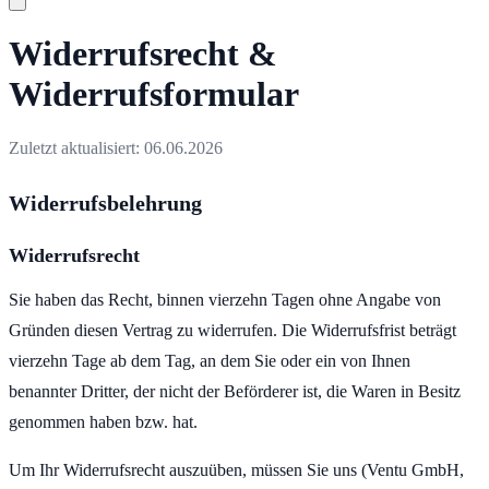
Widerrufsrecht &
Widerrufsformular
Zuletzt aktualisiert:
06.06.2026
Widerrufsbelehrung
Widerrufsrecht
Sie haben das Recht, binnen vierzehn Tagen ohne Angabe von
Gründen diesen Vertrag zu widerrufen. Die Widerrufsfrist beträgt
vierzehn Tage ab dem Tag, an dem Sie oder ein von Ihnen
benannter Dritter, der nicht der Beförderer ist, die Waren in Besitz
genommen haben bzw. hat.
Um Ihr Widerrufsrecht auszuüben, müssen Sie uns (Ventu GmbH,