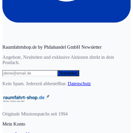
Raumfahrtshop.de by Philahandel GmbH Newsletter
Angebote, Neuheiten und exklusive Aktionen direkt in dein
Postfach.
Anmelden
Kein Spam. Jederzeit abbestellbar.
Datenschutz
Originale Missionspatchs seit 1994
Mein Konto