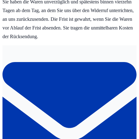
Sie haben die Waren unverzüglich und spätestens binnen vierzehn
Tagen ab dem Tag, an dem Sie uns über den Widerruf unterrichten,
an uns zurückzusenden. Die Frist ist gewahrt, wenn Sie die Waren
vor Ablauf der Frist absenden. Sie tragen die unmittelbaren Kosten
der Rücksendung.