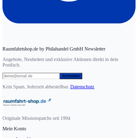
Raumfahrtshop.de by Philahandel GmbH Newsletter
Angebote, Neuheiten und exklusive Aktionen direkt in dein
Postfach.
Anmelden
Kein Spam. Jederzeit abbestellbar.
Datenschutz
Originale Missionspatchs seit 1994
Mein Konto