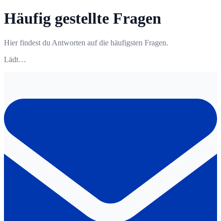
Häufig gestellte Fragen
Hier findest du Antworten auf die häufigsten Fragen.
Lädt…