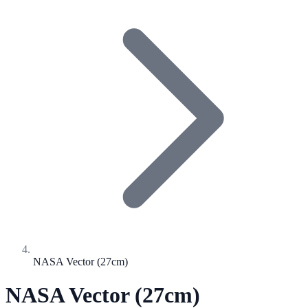
NASA Vector (27cm)
NASA Vector (27cm)