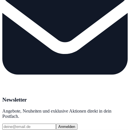
Newsletter
Angebote, Neuheiten und exklusive Aktionen direkt in dein
Postfach.
Anmelden