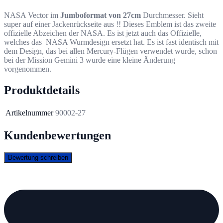
NASA Vector im
Jumboformat von 27cm
Durchmesser. Sieht
super auf einer Jackenrückseite aus !! Dieses Emblem ist das zweite
offizielle Abzeichen der NASA. Es ist jetzt auch das Offizielle,
welches das NASA Wurmdesign ersetzt hat. Es ist fast identisch mit
dem Design, das bei allen Mercury-Flügen verwendet wurde, schon
bei der Mission Gemini 3 wurde eine kleine Änderung
vorgenommen.
Produktdetails
Artikelnummer
90002-27
Kundenbewertungen
Bewertung schreiben