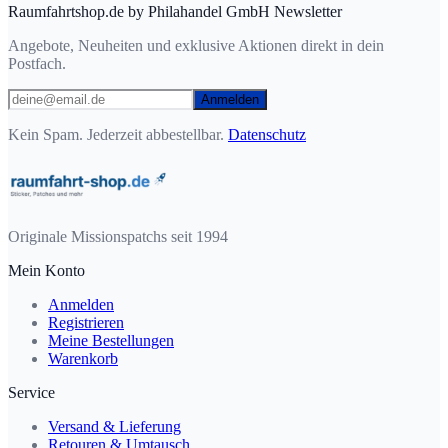
Raumfahrtshop.de by Philahandel GmbH Newsletter
Angebote, Neuheiten und exklusive Aktionen direkt in dein
Postfach.
Anmelden
Kein Spam. Jederzeit abbestellbar.
Datenschutz
Originale Missionspatchs seit 1994
Mein Konto
Anmelden
Registrieren
Meine Bestellungen
Warenkorb
Service
Versand & Lieferung
Retouren & Umtausch