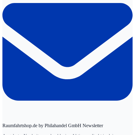
Raumfahrtshop.de by Philahandel GmbH Newsletter