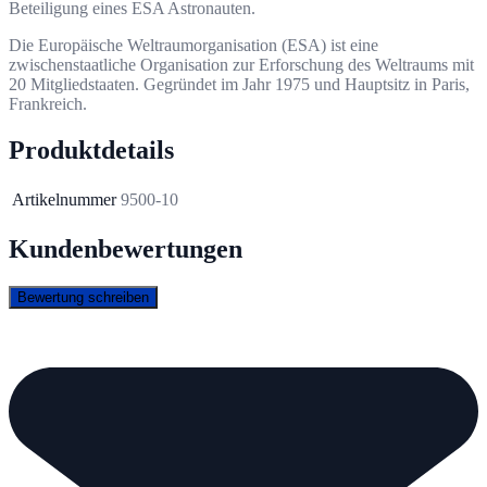
Beteiligung eines ESA Astronauten.
Die Europäische Weltraumorganisation (ESA) ist eine
zwischenstaatliche Organisation zur Erforschung des Weltraums mit
20 Mitgliedstaaten. Gegründet im Jahr 1975 und Hauptsitz in Paris,
Frankreich.
Produktdetails
Artikelnummer
9500-10
Kundenbewertungen
Bewertung schreiben