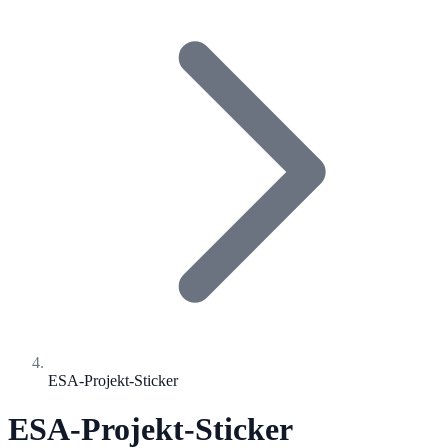
ESA-Projekt-Sticker
ESA-Projekt-Sticker