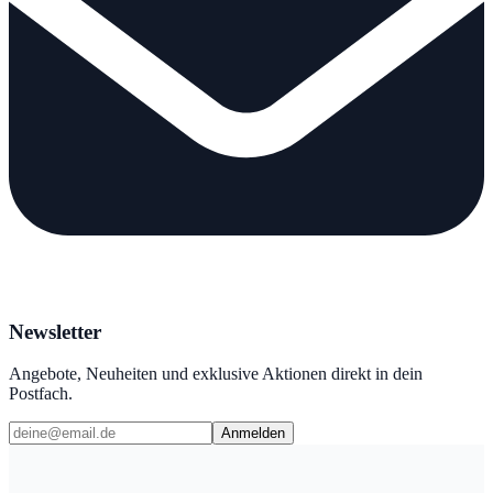
Newsletter
Angebote, Neuheiten und exklusive Aktionen direkt in dein
Postfach.
Anmelden