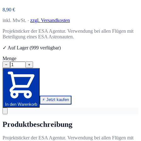
8,90 €
inkl. MwSt. ·
zzgl. Versandkosten
Projektsticker der ESA Agentur. Verwendung bei allen Flügen mit
Beteiligung eines ESA Astronauten.
✓ Auf Lager (999 verfügbar)
Menge
−
+
⚡ Jetzt kaufen
In den Warenkorb
Produktbeschreibung
Projektsticker der ESA Agentur. Verwendung bei allen Flügen mit