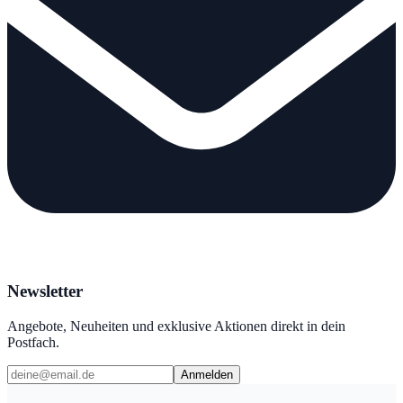
Newsletter
Angebote, Neuheiten und exklusive Aktionen direkt in dein
Postfach.
Anmelden