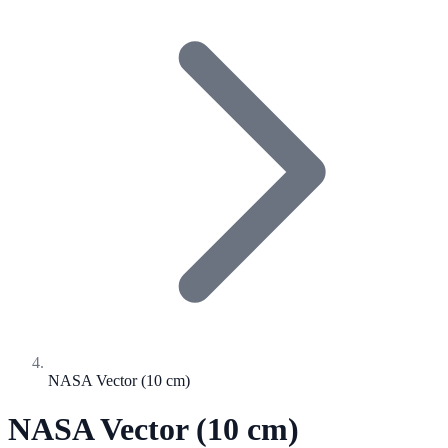
NASA Vector (10 cm)
NASA Vector (10 cm)