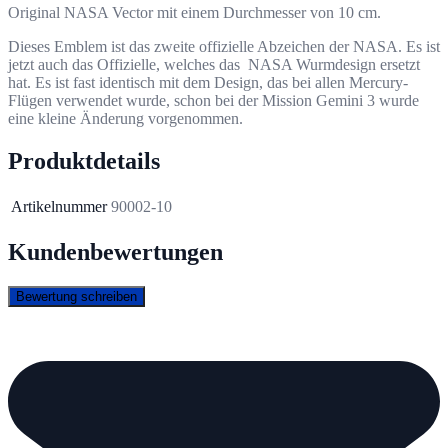
Original NASA Vector mit einem Durchmesser von 10 cm.
Dieses Emblem ist das zweite offizielle Abzeichen der NASA. Es ist
jetzt auch das Offizielle, welches das NASA Wurmdesign ersetzt
hat. Es ist fast identisch mit dem Design, das bei allen Mercury-
Flügen verwendet wurde, schon bei der Mission Gemini 3 wurde
eine kleine Änderung vorgenommen.
Produktdetails
Artikelnummer
90002-10
Kundenbewertungen
Bewertung schreiben