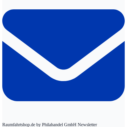
Raumfahrtshop.de by Philahandel GmbH Newsletter