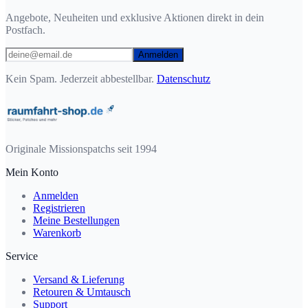
Angebote, Neuheiten und exklusive Aktionen direkt in dein
Postfach.
Anmelden
Kein Spam. Jederzeit abbestellbar.
Datenschutz
Originale Missionspatchs seit 1994
Mein Konto
Anmelden
Registrieren
Meine Bestellungen
Warenkorb
Service
Versand & Lieferung
Retouren & Umtausch
Support