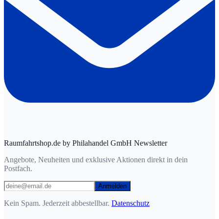
Raumfahrtshop.de by Philahandel GmbH Newsletter
Angebote, Neuheiten und exklusive Aktionen direkt in dein
Postfach.
Anmelden
Kein Spam. Jederzeit abbestellbar.
Datenschutz