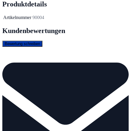
Produktdetails
Artikelnummer
90004
Kundenbewertungen
Bewertung schreiben