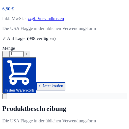
6,50 €
inkl. MwSt. ·
zzgl. Versandkosten
Die USA Flagge in der üblichen Verwendungsform
✓ Auf Lager (998 verfügbar)
Menge
−
+
⚡ Jetzt kaufen
In den Warenkorb
Produktbeschreibung
Die USA Flagge in der üblichen Verwendungsform