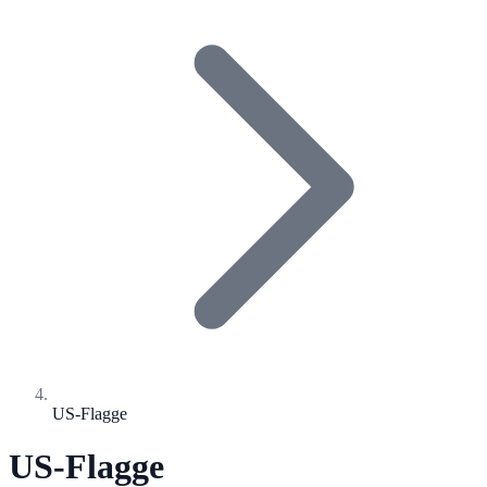
US-Flagge
US-Flagge