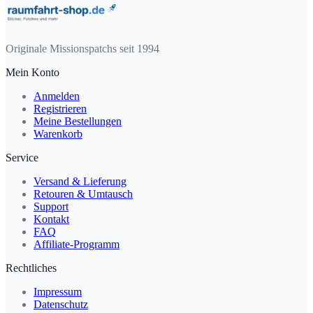
Originale Missionspatchs seit 1994
Mein Konto
Anmelden
Registrieren
Meine Bestellungen
Warenkorb
Service
Versand & Lieferung
Retouren & Umtausch
Support
Kontakt
FAQ
Affiliate-Programm
Rechtliches
Impressum
Datenschutz