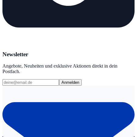
Newsletter
Angebote, Neuheiten und exklusive Aktionen direkt in dein
Postfach.
Anmelden