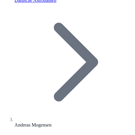
Dänische Astronauten
Andreas Mogensen