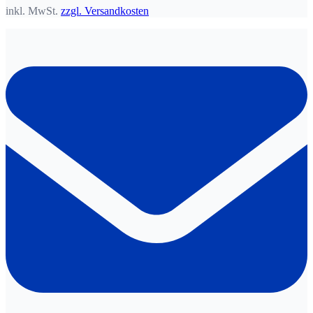
inkl. MwSt.
zzgl. Versandkosten