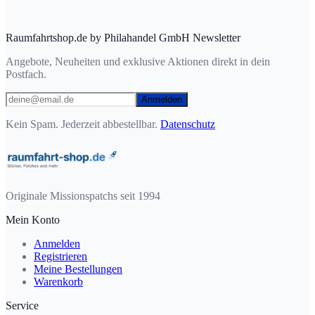
Raumfahrtshop.de by Philahandel GmbH Newsletter
Angebote, Neuheiten und exklusive Aktionen direkt in dein
Postfach.
Anmelden
Kein Spam. Jederzeit abbestellbar.
Datenschutz
Originale Missionspatchs seit 1994
Mein Konto
Anmelden
Registrieren
Meine Bestellungen
Warenkorb
Service