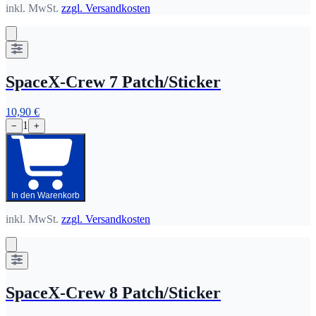
inkl. MwSt.
zzgl. Versandkosten
SpaceX-Crew 7 Patch/Sticker
10,90 €
1
−
+
In den Warenkorb
inkl. MwSt.
zzgl. Versandkosten
SpaceX-Crew 8 Patch/Sticker