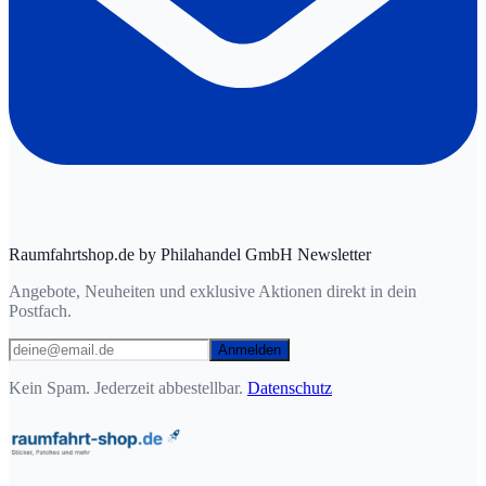
Raumfahrtshop.de by Philahandel GmbH Newsletter
Angebote, Neuheiten und exklusive Aktionen direkt in dein
Postfach.
Anmelden
Kein Spam. Jederzeit abbestellbar.
Datenschutz