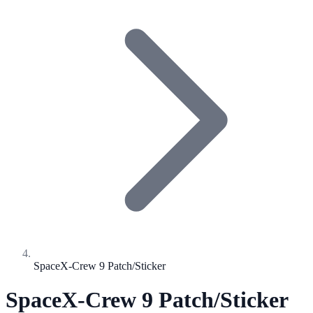
SpaceX-Crew 9 Patch/Sticker
SpaceX-Crew 9 Patch/Sticker