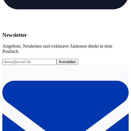
Newsletter
Angebote, Neuheiten und exklusive Aktionen direkt in dein
Postfach.
Anmelden