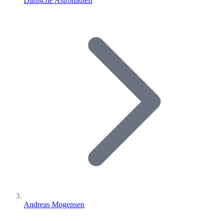
Dänische Astronauten
Andreas Mogensen