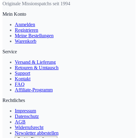
Originale Missionspatchs seit 1994
Mein Konto
Anmelden
Registrieren
Meine Bestellungen
Warenkorb
Service
Versand & Lieferung
Retouren & Umtausch
Support
Kontakt
FAQ
Affiliate-Programm
Rechtliches
Impressum
Datenschutz
AGB
Widerrufsrecht
Newsletter abbestellen