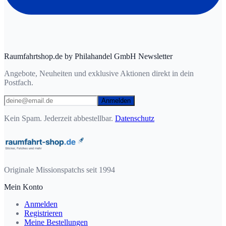
Raumfahrtshop.de by Philahandel GmbH Newsletter
Angebote, Neuheiten und exklusive Aktionen direkt in dein
Postfach.
Anmelden
Kein Spam. Jederzeit abbestellbar.
Datenschutz
Originale Missionspatchs seit 1994
Mein Konto
Anmelden
Registrieren
Meine Bestellungen