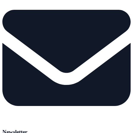
Newsletter