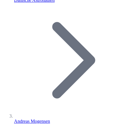
Dänische Astronauten
Andreas Mogensen