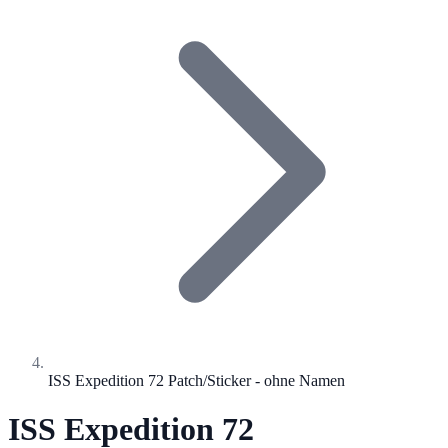
ISS Expedition 72 Patch/Sticker - ohne Namen
ISS Expedition 72