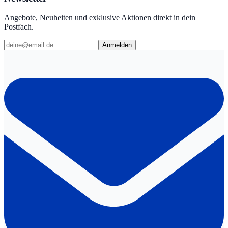
Angebote, Neuheiten und exklusive Aktionen direkt in dein
Postfach.
Anmelden