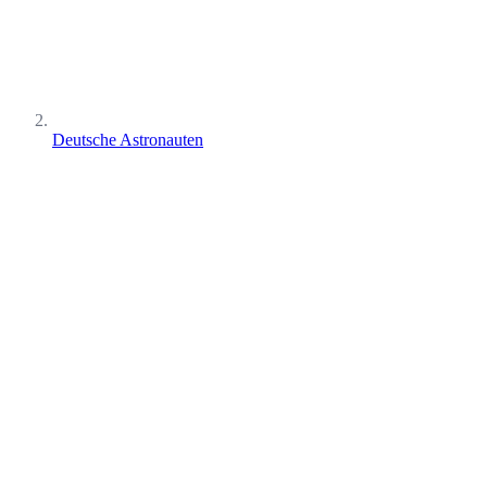
Deutsche Astronauten