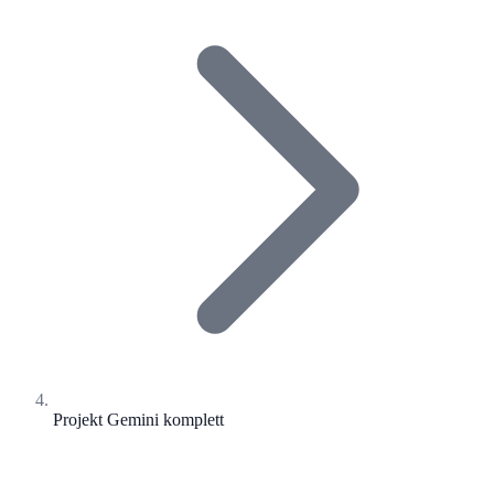
Projekt Gemini komplett