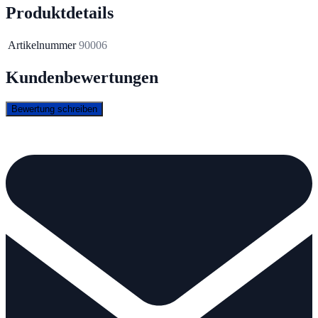
Produktdetails
Artikelnummer
90006
Kundenbewertungen
Bewertung schreiben