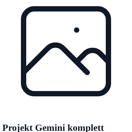
Projekt Gemini komplett