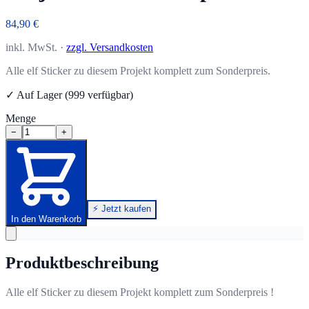
84,90 €
inkl. MwSt. ·
zzgl. Versandkosten
Alle elf Sticker zu diesem Projekt komplett zum Sonderpreis.
✓ Auf Lager (999 verfügbar)
Menge
−
+
⚡ Jetzt kaufen
In den Warenkorb
Produktbeschreibung
Alle elf Sticker zu diesem Projekt komplett zum Sonderpreis !