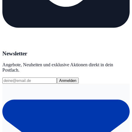
Newsletter
Angebote, Neuheiten und exklusive Aktionen direkt in dein
Postfach.
Anmelden