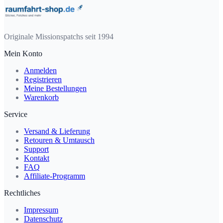
Originale Missionspatchs seit 1994
Mein Konto
Anmelden
Registrieren
Meine Bestellungen
Warenkorb
Service
Versand & Lieferung
Retouren & Umtausch
Support
Kontakt
FAQ
Affiliate-Programm
Rechtliches
Impressum
Datenschutz