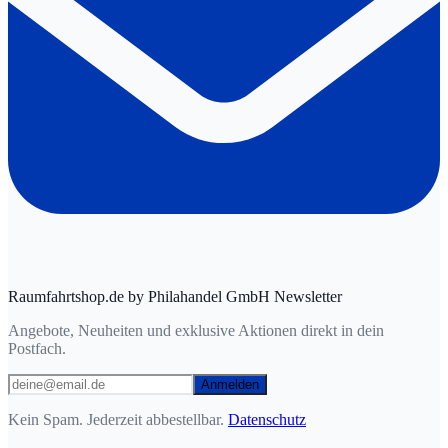
Raumfahrtshop.de by Philahandel GmbH Newsletter
Angebote, Neuheiten und exklusive Aktionen direkt in dein
Postfach.
Anmelden
Kein Spam. Jederzeit abbestellbar.
Datenschutz