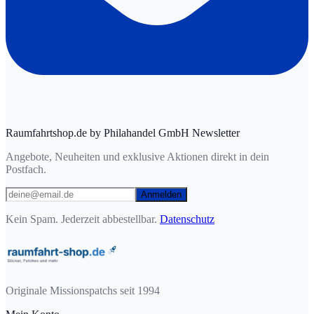
Raumfahrtshop.de by Philahandel GmbH Newsletter
Angebote, Neuheiten und exklusive Aktionen direkt in dein
Postfach.
Anmelden
Kein Spam. Jederzeit abbestellbar.
Datenschutz
Originale Missionspatchs seit 1994