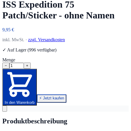
ISS Expedition 75
Patch/Sticker - ohne Namen
9,95 €
inkl. MwSt. ·
zzgl. Versandkosten
✓ Auf Lager (996 verfügbar)
Menge
−
+
⚡ Jetzt kaufen
In den Warenkorb
Produktbeschreibung