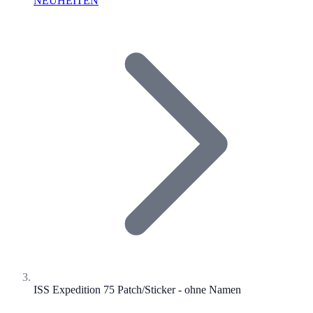
NEUHEITEN
ISS Expedition 75 Patch/Sticker - ohne Namen