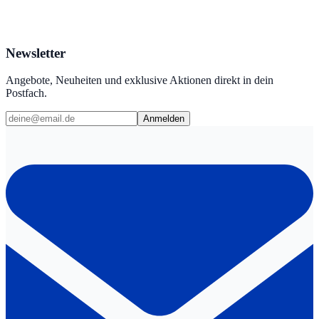
Newsletter
Angebote, Neuheiten und exklusive Aktionen direkt in dein
Postfach.
Anmelden