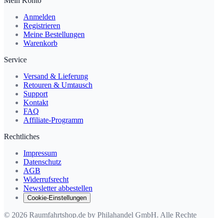
Mein Konto
Anmelden
Registrieren
Meine Bestellungen
Warenkorb
Service
Versand & Lieferung
Retouren & Umtausch
Support
Kontakt
FAQ
Affiliate-Programm
Rechtliches
Impressum
Datenschutz
AGB
Widerrufsrecht
Newsletter abbestellen
Cookie-Einstellungen
© 2026 Raumfahrtshop.de by Philahandel GmbH. Alle Rechte