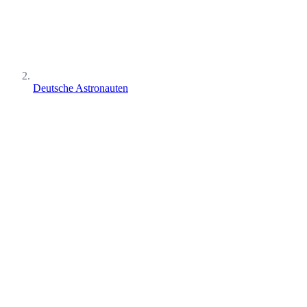
Deutsche Astronauten