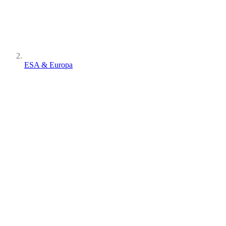
ESA & Europa