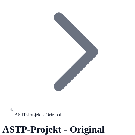
ASTP-Projekt - Original
ASTP-Projekt - Original