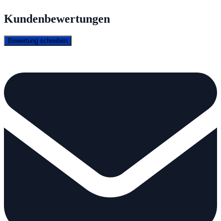
Kundenbewertungen
Bewertung schreiben