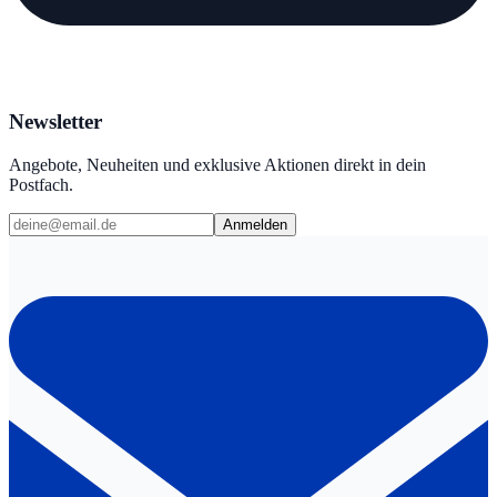
Newsletter
Angebote, Neuheiten und exklusive Aktionen direkt in dein
Postfach.
Anmelden