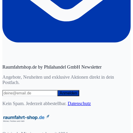
Raumfahrtshop.de by Philahandel GmbH Newsletter
Angebote, Neuheiten und exklusive Aktionen direkt in dein
Postfach.
Anmelden
Kein Spam. Jederzeit abbestellbar.
Datenschutz