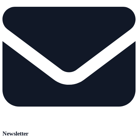
Newsletter