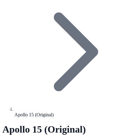
Apollo 15 (Original)
Apollo 15 (Original)