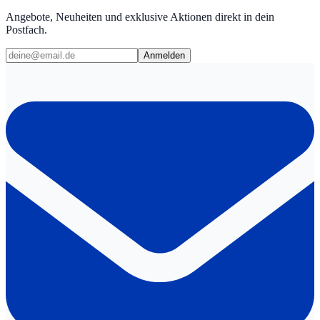
Angebote, Neuheiten und exklusive Aktionen direkt in dein
Postfach.
Anmelden