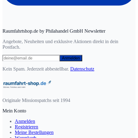
Raumfahrtshop.de by Philahandel GmbH Newsletter
Angebote, Neuheiten und exklusive Aktionen direkt in dein
Postfach.
Anmelden
Kein Spam. Jederzeit abbestellbar.
Datenschutz
Originale Missionspatchs seit 1994
Mein Konto
Anmelden
Registrieren
Meine Bestellungen
Warenkorb