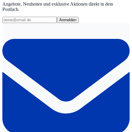
Angebote, Neuheiten und exklusive Aktionen direkt in dein
Postfach.
Anmelden