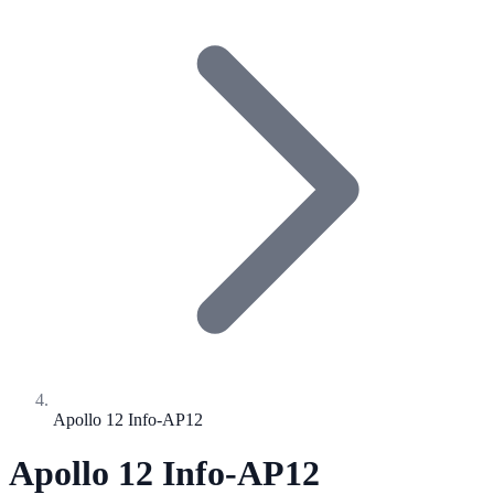
Apollo 12 Info-AP12
Apollo 12 Info-AP12