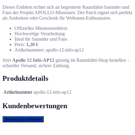
Dieses Emblem richtet sich an begeisterte Raumfahrt-Sammler und
Fans der Projekt APOLLO-Missionen. Der Patch eignet sich perfekt
als Andenken oder Geschenk für Weltraum-Enthusiasten.
Offizielles Missionsemblem
Hochwertige Verarbeitung
Ideal für Sammler und Fans
Preis:
1,20 €
Artikelnummer: apollo-12-info-ap12
Jetzt
Apollo 12 Info-AP12
günstig im Raumfahrt-Shop bestellen –
schneller Versand, sichere Zahlung.
Produktdetails
Artikelnummer
apollo-12-info-ap12
Kundenbewertungen
Bewertung schreiben