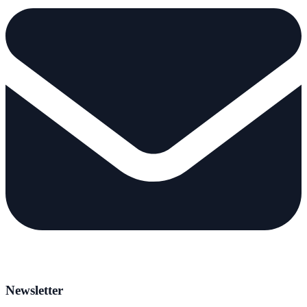
Newsletter