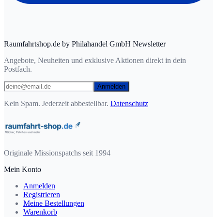
Raumfahrtshop.de by Philahandel GmbH Newsletter
Angebote, Neuheiten und exklusive Aktionen direkt in dein
Postfach.
Anmelden
Kein Spam. Jederzeit abbestellbar.
Datenschutz
Originale Missionspatchs seit 1994
Mein Konto
Anmelden
Registrieren
Meine Bestellungen
Warenkorb