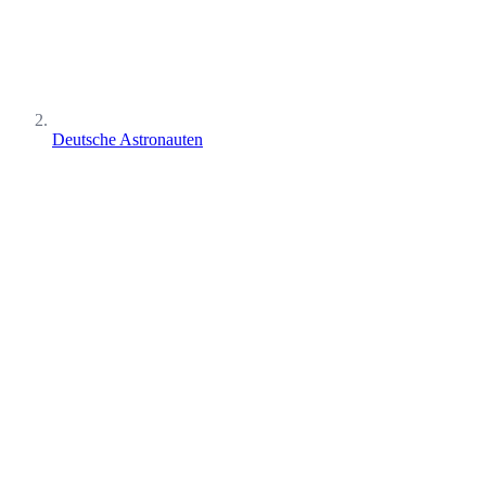
Deutsche Astronauten