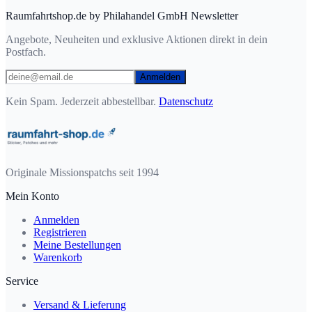
Raumfahrtshop.de by Philahandel GmbH Newsletter
Angebote, Neuheiten und exklusive Aktionen direkt in dein
Postfach.
Anmelden
Kein Spam. Jederzeit abbestellbar.
Datenschutz
Originale Missionspatchs seit 1994
Mein Konto
Anmelden
Registrieren
Meine Bestellungen
Warenkorb
Service
Versand & Lieferung