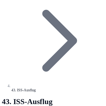
43. ISS-Ausflug
43. ISS-Ausflug