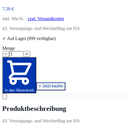
7,50 €
inkl. MwSt. ·
zzgl. Versandkosten
43. Versorgungs- und Wechselflug zur ISS.
✓ Auf Lager (999 verfügbar)
Menge
−
+
⚡ Jetzt kaufen
In den Warenkorb
Produktbeschreibung
43. Versorgungs- und Wechselflug zur ISS.