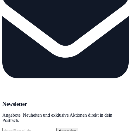
Newsletter
Angebote, Neuheiten und exklusive Aktionen direkt in dein
Postfach.
Anmelden