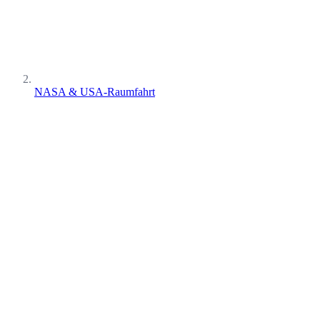
NASA & USA-Raumfahrt