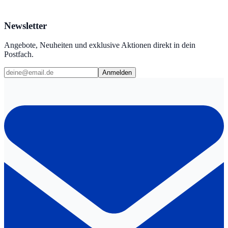
Newsletter
Angebote, Neuheiten und exklusive Aktionen direkt in dein
Postfach.
Anmelden