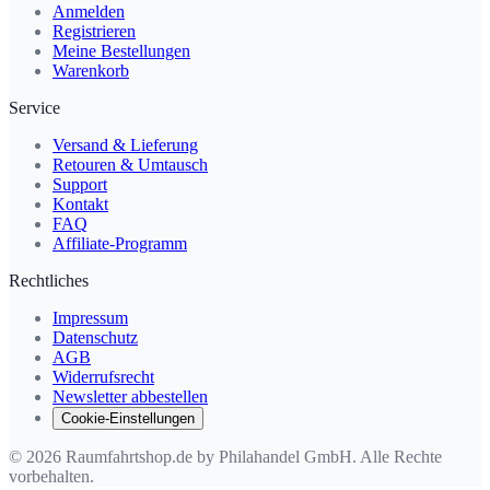
Anmelden
Registrieren
Meine Bestellungen
Warenkorb
Service
Versand & Lieferung
Retouren & Umtausch
Support
Kontakt
FAQ
Affiliate-Programm
Rechtliches
Impressum
Datenschutz
AGB
Widerrufsrecht
Newsletter abbestellen
Cookie-Einstellungen
© 2026 Raumfahrtshop.de by Philahandel GmbH. Alle Rechte
vorbehalten.