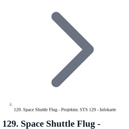
129. Space Shuttle Flug - Projektnr. STS 129 - Infokarte
129. Space Shuttle Flug -