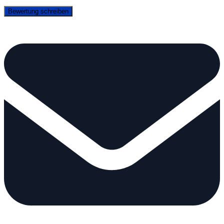
Bewertung schreiben