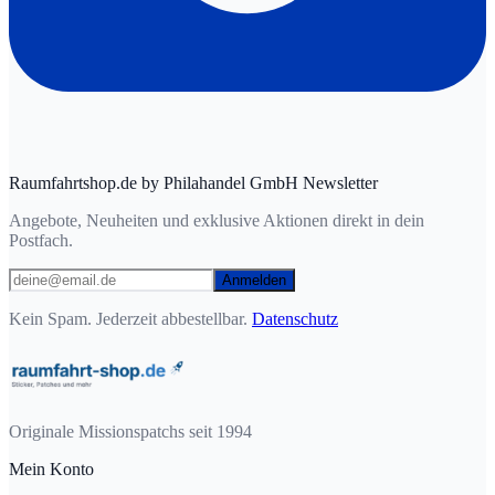
Raumfahrtshop.de by Philahandel GmbH Newsletter
Angebote, Neuheiten und exklusive Aktionen direkt in dein
Postfach.
Anmelden
Kein Spam. Jederzeit abbestellbar.
Datenschutz
Originale Missionspatchs seit 1994
Mein Konto