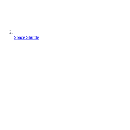
Space Shuttle