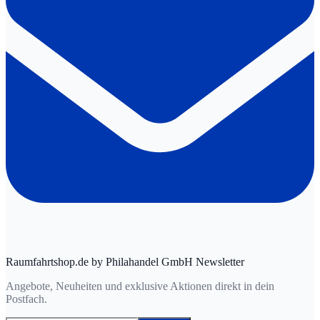
Raumfahrtshop.de by Philahandel GmbH Newsletter
Angebote, Neuheiten und exklusive Aktionen direkt in dein
Postfach.