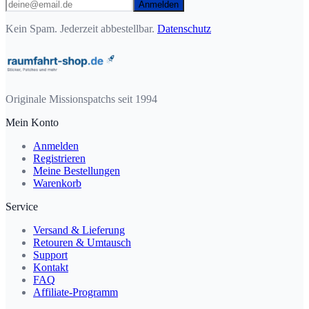
Anmelden
Kein Spam. Jederzeit abbestellbar.
Datenschutz
Originale Missionspatchs seit 1994
Mein Konto
Anmelden
Registrieren
Meine Bestellungen
Warenkorb
Service
Versand & Lieferung
Retouren & Umtausch
Support
Kontakt
FAQ
Affiliate-Programm