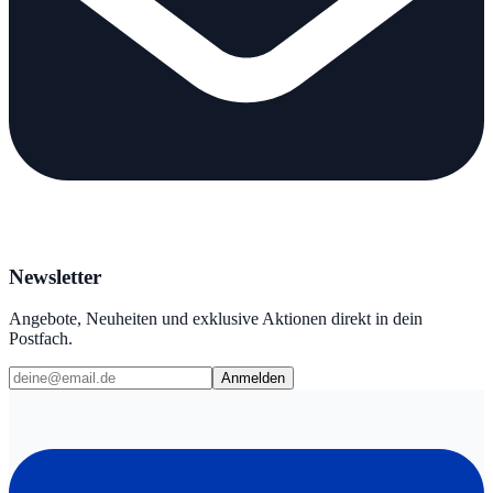
Newsletter
Angebote, Neuheiten und exklusive Aktionen direkt in dein
Postfach.
Anmelden