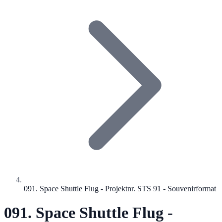
091. Space Shuttle Flug - Projektnr. STS 91 - Souvenirformat
091. Space Shuttle Flug -