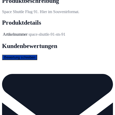
Produktbeschreibung
Space Shuttle Flug 91. Hier im Souvenirformat.
Produktdetails
Artikelnummer
space-shuttle-91-sts-91
Kundenbewertungen
Bewertung schreiben