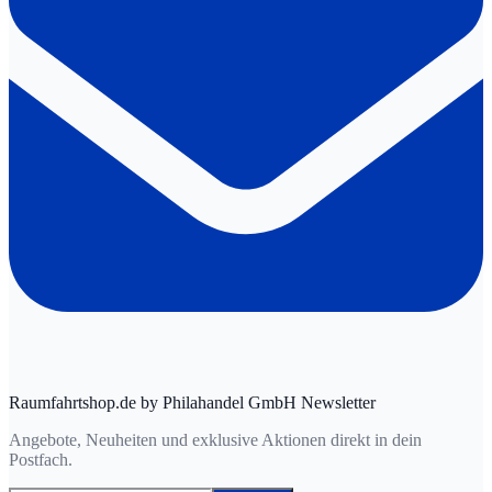
Raumfahrtshop.de by Philahandel GmbH Newsletter
Angebote, Neuheiten und exklusive Aktionen direkt in dein
Postfach.