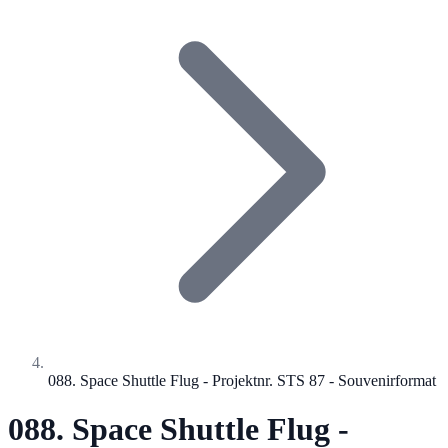
088. Space Shuttle Flug - Projektnr. STS 87 - Souvenirformat
088. Space Shuttle Flug -