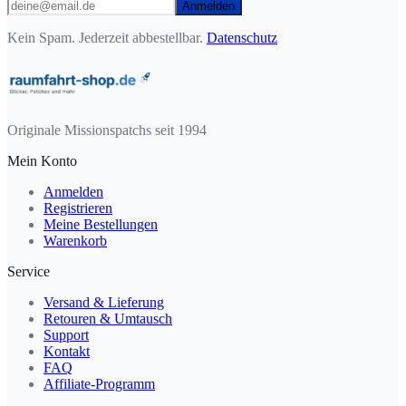
Anmelden
Kein Spam. Jederzeit abbestellbar.
Datenschutz
Originale Missionspatchs seit 1994
Mein Konto
Anmelden
Registrieren
Meine Bestellungen
Warenkorb
Service
Versand & Lieferung
Retouren & Umtausch
Support
Kontakt
FAQ
Affiliate-Programm