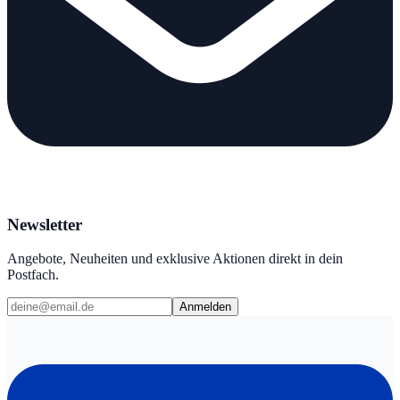
Newsletter
Angebote, Neuheiten und exklusive Aktionen direkt in dein
Postfach.
Anmelden