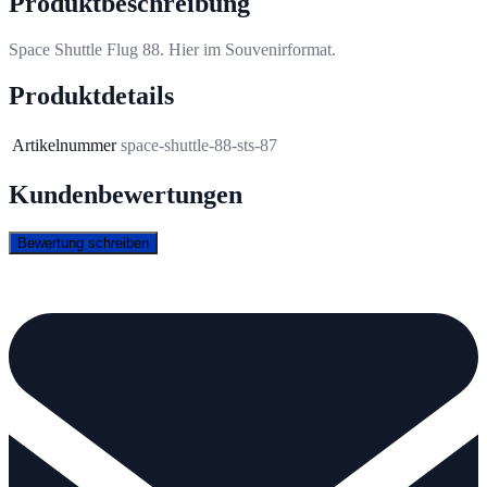
Produktbeschreibung
Space Shuttle Flug 88. Hier im Souvenirformat.
Produktdetails
Artikelnummer
space-shuttle-88-sts-87
Kundenbewertungen
Bewertung schreiben