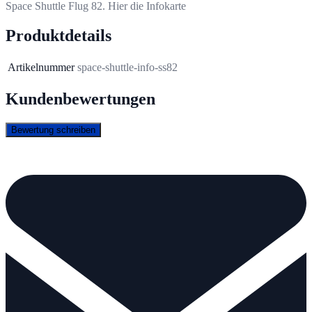
Space Shuttle Flug 82. Hier die Infokarte
Produktdetails
Artikelnummer
space-shuttle-info-ss82
Kundenbewertungen
Bewertung schreiben