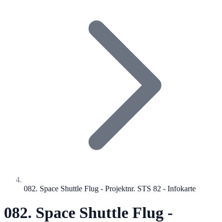
082. Space Shuttle Flug - Projektnr. STS 82 - Infokarte
082. Space Shuttle Flug -