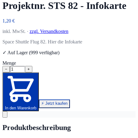
Projektnr. STS 82 - Infokarte
1,20 €
inkl. MwSt. ·
zzgl. Versandkosten
Space Shuttle Flug 82. Hier die Infokarte
✓ Auf Lager (999 verfügbar)
Menge
−
+
⚡ Jetzt kaufen
In den Warenkorb
Produktbeschreibung