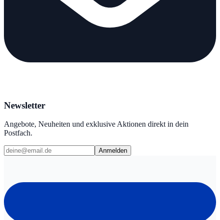
Newsletter
Angebote, Neuheiten und exklusive Aktionen direkt in dein
Postfach.
Anmelden