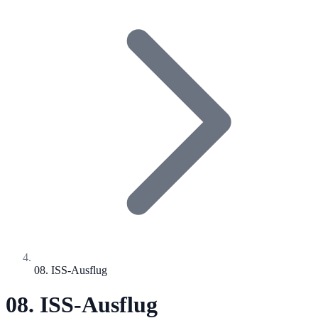
08. ISS-Ausflug
08. ISS-Ausflug