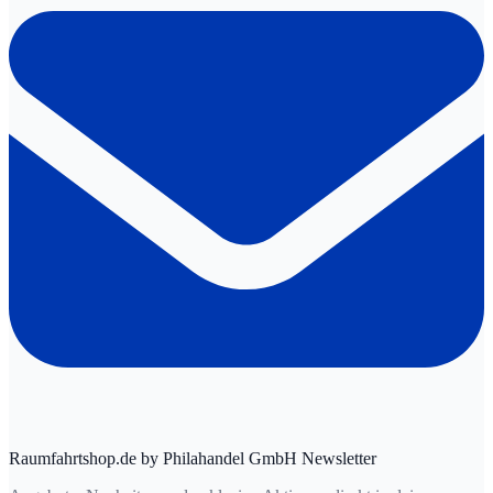
Raumfahrtshop.de by Philahandel GmbH Newsletter