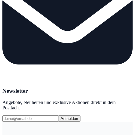
Newsletter
Angebote, Neuheiten und exklusive Aktionen direkt in dein
Postfach.
Anmelden