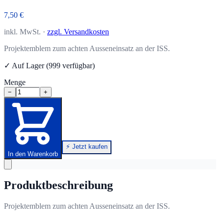
7,50 €
inkl. MwSt. ·
zzgl. Versandkosten
Projektemblem zum achten Ausseneinsatz an der ISS.
✓ Auf Lager (999 verfügbar)
Menge
−
+
⚡ Jetzt kaufen
In den Warenkorb
Produktbeschreibung
Projektemblem zum achten Ausseneinsatz an der ISS.