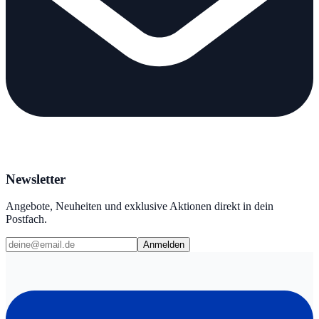
Newsletter
Angebote, Neuheiten und exklusive Aktionen direkt in dein
Postfach.
Anmelden