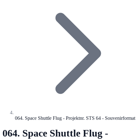
064. Space Shuttle Flug - Projektnr. STS 64 - Souvenirformat
064. Space Shuttle Flug -