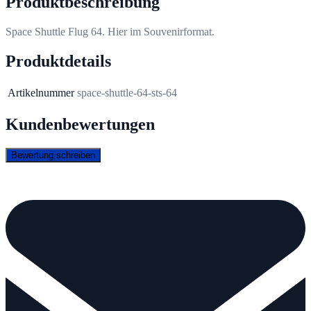
Produktbeschreibung
Space Shuttle Flug 64. Hier im Souvenirformat.
Produktdetails
Artikelnummer
space-shuttle-64-sts-64
Kundenbewertungen
Bewertung schreiben