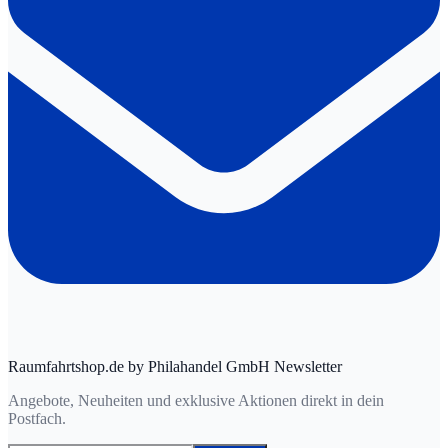
Raumfahrtshop.de by Philahandel GmbH Newsletter
Angebote, Neuheiten und exklusive Aktionen direkt in dein
Postfach.