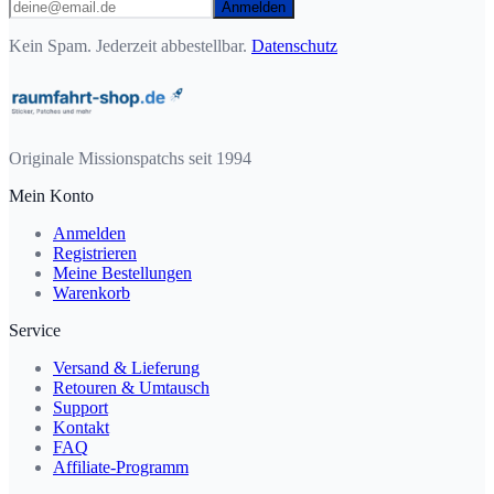
Anmelden
Kein Spam. Jederzeit abbestellbar.
Datenschutz
Originale Missionspatchs seit 1994
Mein Konto
Anmelden
Registrieren
Meine Bestellungen
Warenkorb
Service
Versand & Lieferung
Retouren & Umtausch
Support
Kontakt
FAQ
Affiliate-Programm