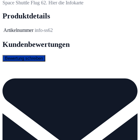
Space Shuttle Flug 62. Hier die Infokarte
Produktdetails
Artikelnummer
info-ss62
Kundenbewertungen
Bewertung schreiben