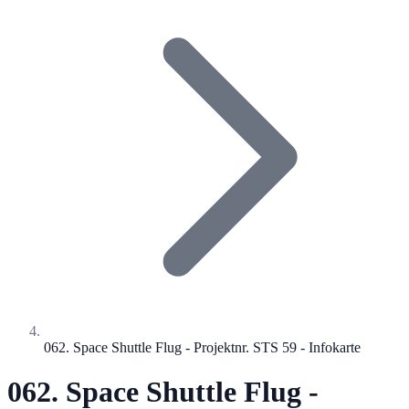
062. Space Shuttle Flug - Projektnr. STS 59 - Infokarte
062. Space Shuttle Flug -