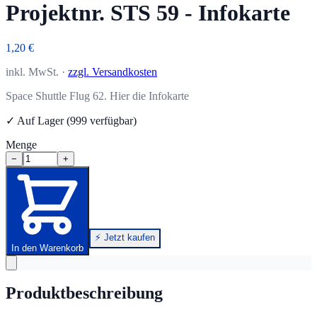
Projektnr. STS 59 - Infokarte
1,20 €
inkl. MwSt. ·
zzgl. Versandkosten
Space Shuttle Flug 62. Hier die Infokarte
✓ Auf Lager (999 verfügbar)
Menge
−
+
⚡ Jetzt kaufen
In den Warenkorb
Produktbeschreibung