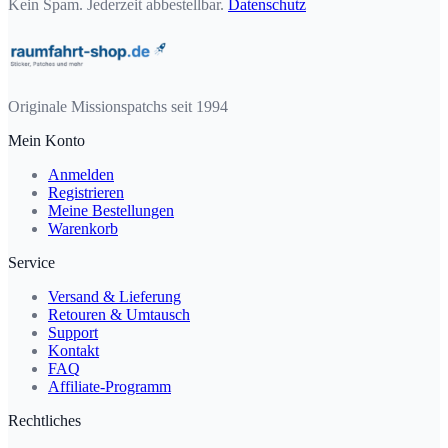
Kein Spam. Jederzeit abbestellbar.
Datenschutz
Originale Missionspatchs seit 1994
Mein Konto
Anmelden
Registrieren
Meine Bestellungen
Warenkorb
Service
Versand & Lieferung
Retouren & Umtausch
Support
Kontakt
FAQ
Affiliate-Programm
Rechtliches