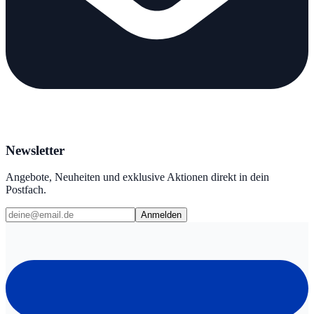
Newsletter
Angebote, Neuheiten und exklusive Aktionen direkt in dein
Postfach.
Anmelden