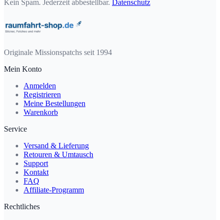
Kein Spam. Jederzeit abbestellbar.
Datenschutz
Originale Missionspatchs seit 1994
Mein Konto
Anmelden
Registrieren
Meine Bestellungen
Warenkorb
Service
Versand & Lieferung
Retouren & Umtausch
Support
Kontakt
FAQ
Affiliate-Programm
Rechtliches