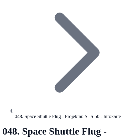
048. Space Shuttle Flug - Projektnr. STS 50 - Infokarte
048. Space Shuttle Flug -