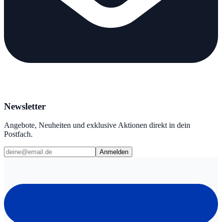
Newsletter
Angebote, Neuheiten und exklusive Aktionen direkt in dein
Postfach.
Anmelden