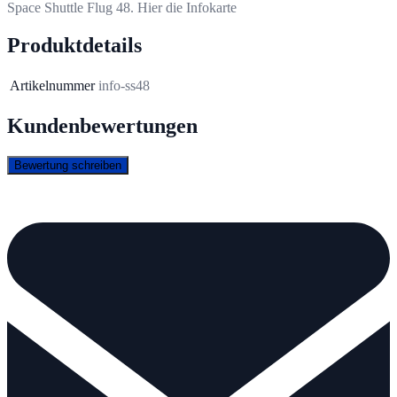
Space Shuttle Flug 48. Hier die Infokarte
Produktdetails
Artikelnummer
info-ss48
Kundenbewertungen
Bewertung schreiben