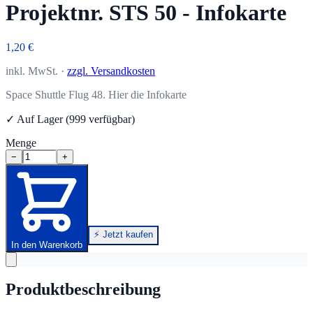
Projektnr. STS 50 - Infokarte
1,20 €
inkl. MwSt. ·
zzgl. Versandkosten
Space Shuttle Flug 48. Hier die Infokarte
✓ Auf Lager (999 verfügbar)
Menge
−
+
⚡ Jetzt kaufen
In den Warenkorb
Produktbeschreibung