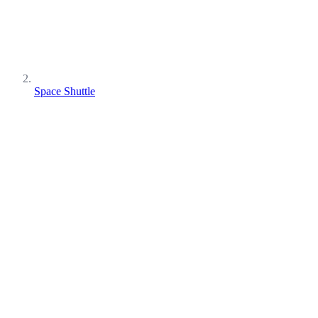
Space Shuttle