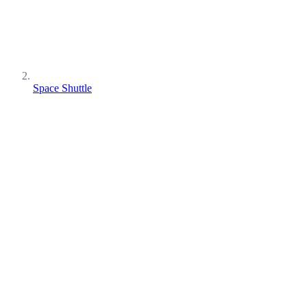
Space Shuttle