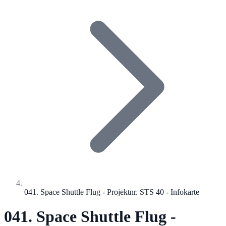
041. Space Shuttle Flug - Projektnr. STS 40 - Infokarte
041. Space Shuttle Flug -