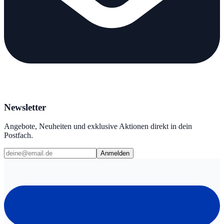
Newsletter
Angebote, Neuheiten und exklusive Aktionen direkt in dein
Postfach.
Anmelden