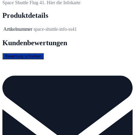
Space Shuttle Flug 41. Hier die Infokarte
Produktdetails
Artikelnummer
space-shuttle-info-ss41
Kundenbewertungen
Bewertung schreiben