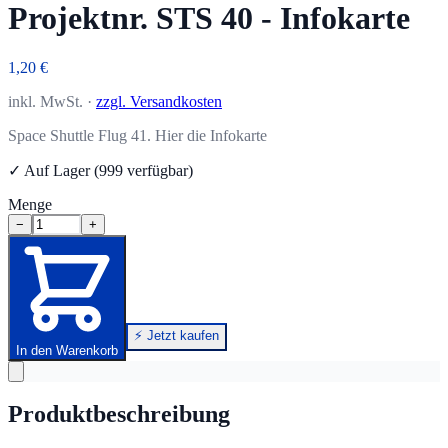
Projektnr. STS 40 - Infokarte
1,20 €
inkl. MwSt. ·
zzgl. Versandkosten
Space Shuttle Flug 41. Hier die Infokarte
✓ Auf Lager (999 verfügbar)
Menge
−
+
⚡ Jetzt kaufen
In den Warenkorb
Produktbeschreibung