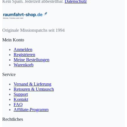
Kein Spam. Jederzeit abbestellbar.
Datenschutz
Originale Missionspatchs seit 1994
Mein Konto
Anmelden
Registrieren
Meine Bestellungen
Warenkorb
Service
Versand & Lieferung
Retouren & Umtausch
Support
Kontakt
FAQ
Affiliate-Programm
Rechtliches