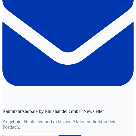
Raumfahrtshop.de by Philahandel GmbH Newsletter
Angebote, Neuheiten und exklusive Aktionen direkt in dein
Postfach.