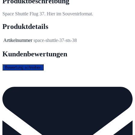
Produktbeschreibung
Space Shuttle Flug 37. Hier im Souvenirformat.
Produktdetails
Artikelnummer
space-shuttle-37-sts-38
Kundenbewertungen
Bewertung schreiben