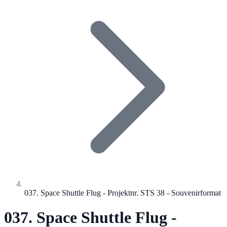
037. Space Shuttle Flug - Projektnr. STS 38 - Souvenirformat
037. Space Shuttle Flug -