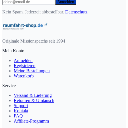
Anmelden
Kein Spam. Jederzeit abbestellbar.
Datenschutz
Originale Missionspatchs seit 1994
Mein Konto
Anmelden
Registrieren
Meine Bestellungen
Warenkorb
Service
Versand & Lieferung
Retouren & Umtausch
Support
Kontakt
FAQ
Affiliate-Programm