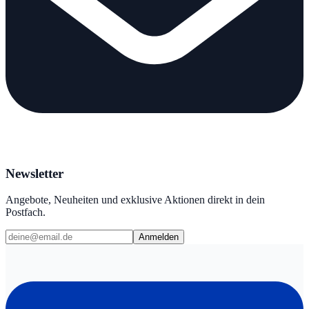
Newsletter
Angebote, Neuheiten und exklusive Aktionen direkt in dein
Postfach.
Anmelden