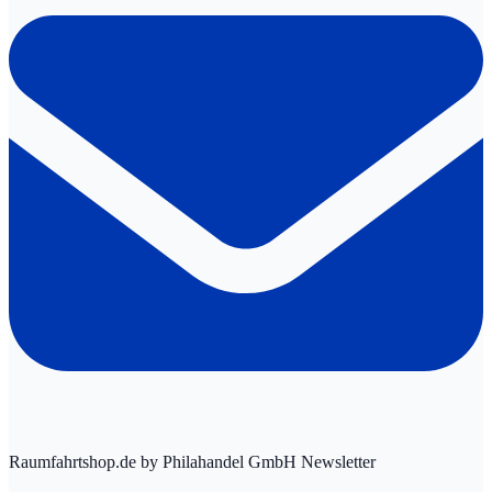
Raumfahrtshop.de by Philahandel GmbH Newsletter