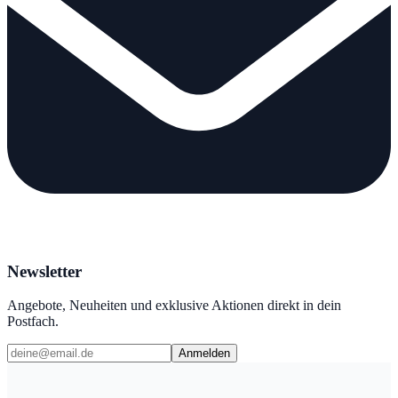
Newsletter
Angebote, Neuheiten und exklusive Aktionen direkt in dein
Postfach.
Anmelden