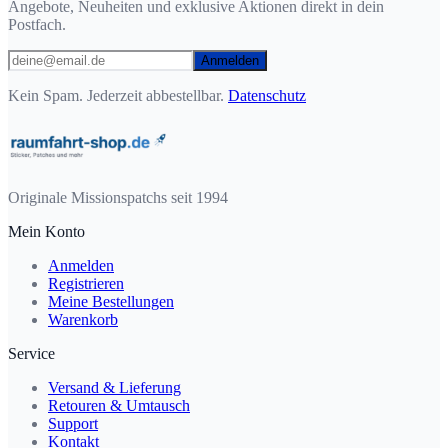
Angebote, Neuheiten und exklusive Aktionen direkt in dein
Postfach.
Anmelden
Kein Spam. Jederzeit abbestellbar.
Datenschutz
Originale Missionspatchs seit 1994
Mein Konto
Anmelden
Registrieren
Meine Bestellungen
Warenkorb
Service
Versand & Lieferung
Retouren & Umtausch
Support
Kontakt