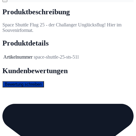
Produktbeschreibung
Space Shuttle Flug 25 - der Challanger Unglücksflug! Hier im
Souvenirformat.
Produktdetails
Artikelnummer
space-shuttle-25-sts-51l
Kundenbewertungen
Bewertung schreiben