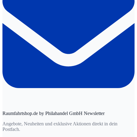
Raumfahrtshop.de by Philahandel GmbH Newsletter
Angebote, Neuheiten und exklusive Aktionen direkt in dein
Postfach.