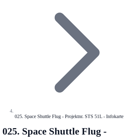
025. Space Shuttle Flug - Projektnr. STS 51L - Infokarte
025. Space Shuttle Flug -