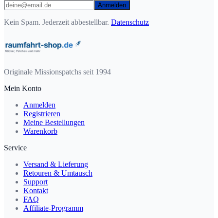
Anmelden
Kein Spam. Jederzeit abbestellbar.
Datenschutz
Originale Missionspatchs seit 1994
Mein Konto
Anmelden
Registrieren
Meine Bestellungen
Warenkorb
Service
Versand & Lieferung
Retouren & Umtausch
Support
Kontakt
FAQ
Affiliate-Programm