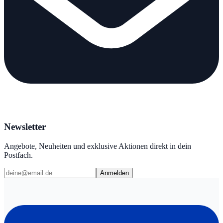
Newsletter
Angebote, Neuheiten und exklusive Aktionen direkt in dein
Postfach.
Anmelden