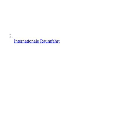
Internationale Raumfahrt