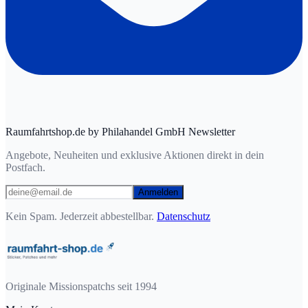
Raumfahrtshop.de by Philahandel GmbH Newsletter
Angebote, Neuheiten und exklusive Aktionen direkt in dein
Postfach.
Anmelden
Kein Spam. Jederzeit abbestellbar.
Datenschutz
Originale Missionspatchs seit 1994