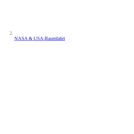
NASA & USA-Raumfahrt