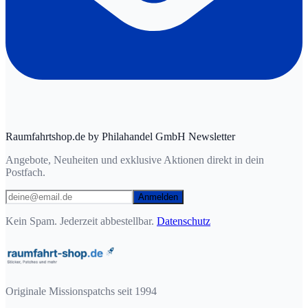
Raumfahrtshop.de by Philahandel GmbH Newsletter
Angebote, Neuheiten und exklusive Aktionen direkt in dein
Postfach.
Anmelden
Kein Spam. Jederzeit abbestellbar.
Datenschutz
Originale Missionspatchs seit 1994