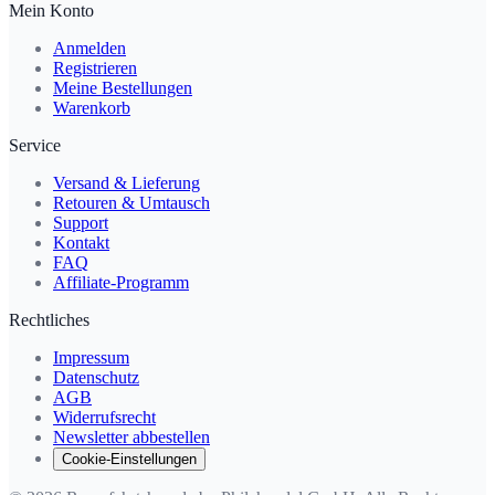
Mein Konto
Anmelden
Registrieren
Meine Bestellungen
Warenkorb
Service
Versand & Lieferung
Retouren & Umtausch
Support
Kontakt
FAQ
Affiliate-Programm
Rechtliches
Impressum
Datenschutz
AGB
Widerrufsrecht
Newsletter abbestellen
Cookie-Einstellungen