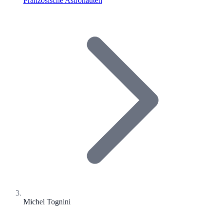
Französische Astronauten
Michel Tognini