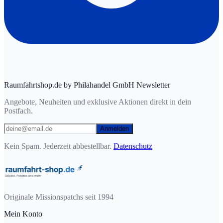
Raumfahrtshop.de by Philahandel GmbH Newsletter
Angebote, Neuheiten und exklusive Aktionen direkt in dein
Postfach.
Anmelden
Kein Spam. Jederzeit abbestellbar.
Datenschutz
Originale Missionspatchs seit 1994
Mein Konto