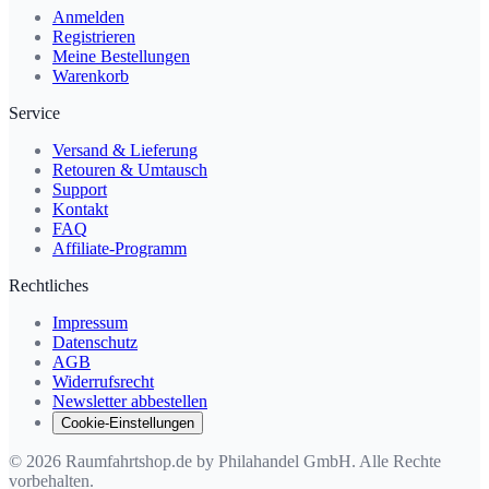
Anmelden
Registrieren
Meine Bestellungen
Warenkorb
Service
Versand & Lieferung
Retouren & Umtausch
Support
Kontakt
FAQ
Affiliate-Programm
Rechtliches
Impressum
Datenschutz
AGB
Widerrufsrecht
Newsletter abbestellen
Cookie-Einstellungen
© 2026 Raumfahrtshop.de by Philahandel GmbH. Alle Rechte
vorbehalten.