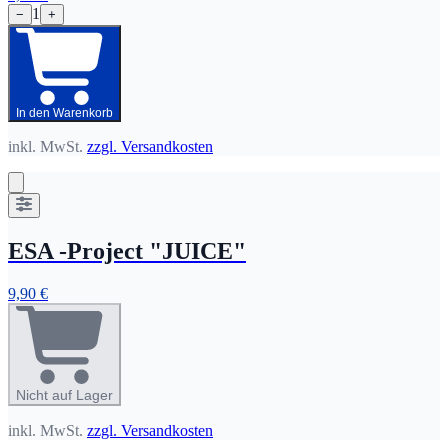
1
−
+
In den Warenkorb
inkl. MwSt.
zzgl. Versandkosten
ESA -Project "JUICE"
9,90 €
Nicht auf Lager
inkl. MwSt.
zzgl. Versandkosten