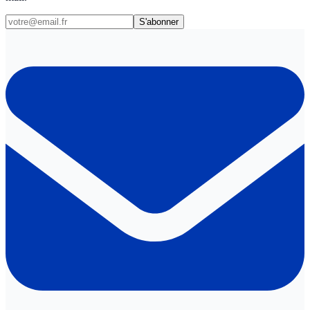
S'abonner