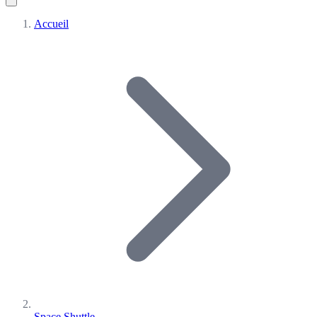
Accueil
Space Shuttle