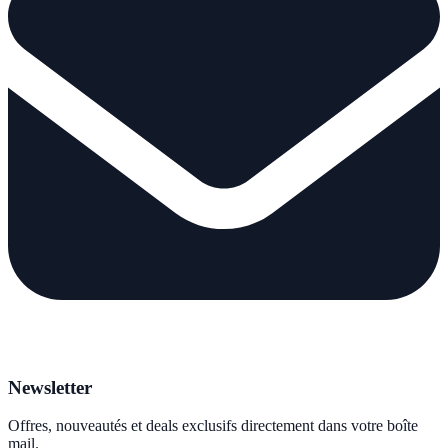
Newsletter
Offres, nouveautés et deals exclusifs directement dans votre boîte
mail.