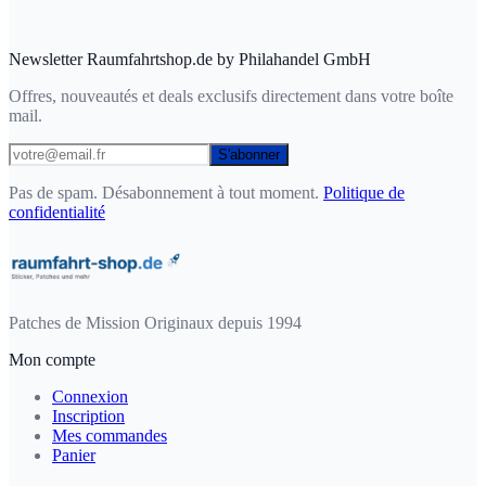
Newsletter Raumfahrtshop.de by Philahandel GmbH
Offres, nouveautés et deals exclusifs directement dans votre boîte
mail.
S'abonner
Pas de spam. Désabonnement à tout moment.
Politique de
confidentialité
Patches de Mission Originaux depuis 1994
Mon compte
Connexion
Inscription
Mes commandes
Panier