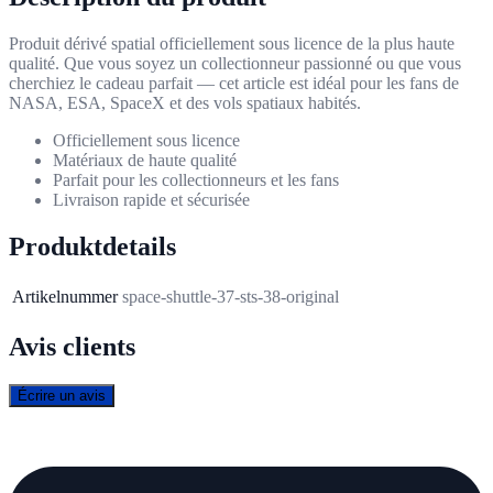
Produit dérivé spatial officiellement sous licence de la plus haute
qualité. Que vous soyez un collectionneur passionné ou que vous
cherchiez le cadeau parfait — cet article est idéal pour les fans de
NASA, ESA, SpaceX et des vols spatiaux habités.
Officiellement sous licence
Matériaux de haute qualité
Parfait pour les collectionneurs et les fans
Livraison rapide et sécurisée
Produktdetails
Artikelnummer
space-shuttle-37-sts-38-original
Avis clients
Écrire un avis