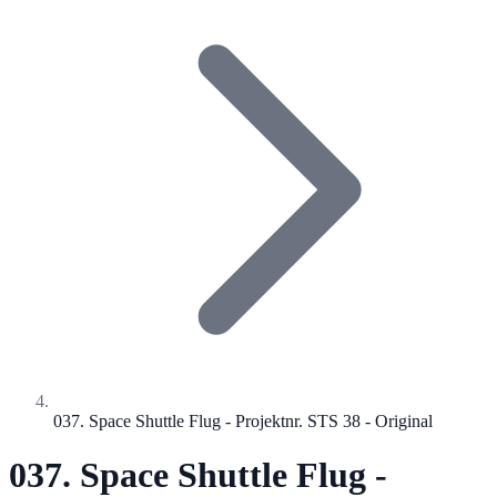
037. Space Shuttle Flug - Projektnr. STS 38 - Original
037. Space Shuttle Flug -