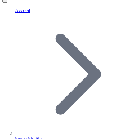
Accueil
Space Shuttle