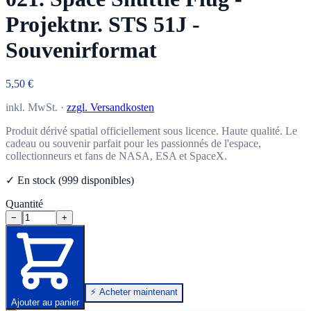
Projektnr. STS 51J -
Souvenirformat
5,50 €
inkl. MwSt. ·
zzgl. Versandkosten
Produit dérivé spatial officiellement sous licence. Haute qualité. Le
cadeau ou souvenir parfait pour les passionnés de l'espace,
collectionneurs et fans de NASA, ESA et SpaceX.
✓ En stock (999 disponibles)
Quantité
−
+
⚡ Acheter maintenant
Ajouter au panier