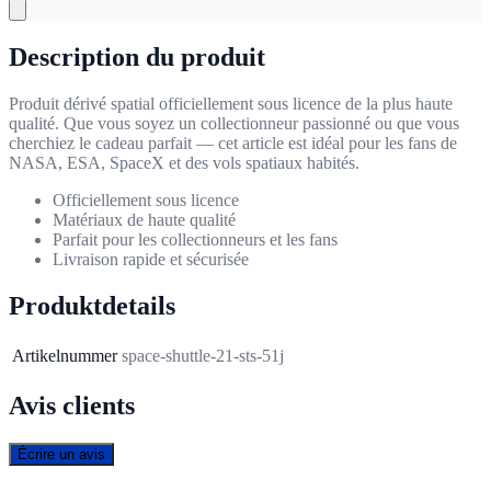
Description du produit
Produit dérivé spatial officiellement sous licence de la plus haute
qualité. Que vous soyez un collectionneur passionné ou que vous
cherchiez le cadeau parfait — cet article est idéal pour les fans de
NASA, ESA, SpaceX et des vols spatiaux habités.
Officiellement sous licence
Matériaux de haute qualité
Parfait pour les collectionneurs et les fans
Livraison rapide et sécurisée
Produktdetails
Artikelnummer
space-shuttle-21-sts-51j
Avis clients
Écrire un avis