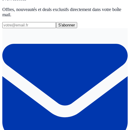
Offres, nouveautés et deals exclusifs directement dans votre boîte
mail.
S'abonner