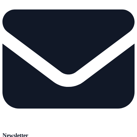
Newsletter