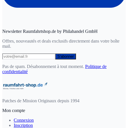
Newsletter Raumfahrtshop.de by Philahandel GmbH
Offres, nouveautés et deals exclusifs directement dans votre boîte
mail.
S'abonner
Pas de spam. Désabonnement à tout moment.
Politique de
confidentialité
Patches de Mission Originaux depuis 1994
Mon compte
Connexion
Inscription