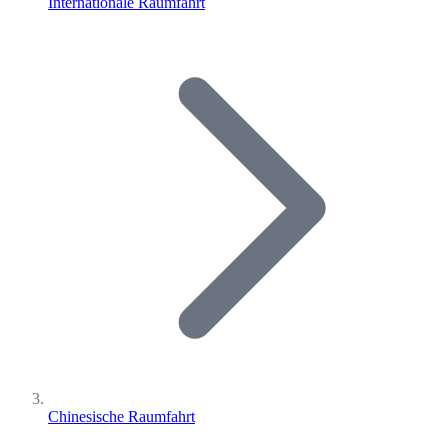
Internationale Raumfahrt
Chinesische Raumfahrt