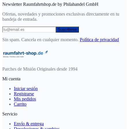
Newsletter Raumfahrtshop.de by Philahandel GmbH
Ofertas, novedades y promociones exclusivas directamente en tu
bandeja de entrada.
Suscribirse
Sin spam. Cancela en cualquier momento.
Política de privacidad
Parches de Misión Originales desde 1994
Mi cuenta
Iniciar sesión
Registrarse
Mis pedidos
Carrito
Servicio
Envío & entrega
Devoluciones & cambios