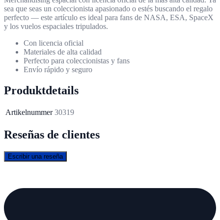
sea que seas un coleccionista apasionado o estés buscando el regalo
perfecto — este artículo es ideal para fans de NASA, ESA, SpaceX
y los vuelos espaciales tripulados.
Con licencia oficial
Materiales de alta calidad
Perfecto para coleccionistas y fans
Envío rápido y seguro
Produktdetails
Artikelnummer
30319
Reseñas de clientes
Escribir una reseña