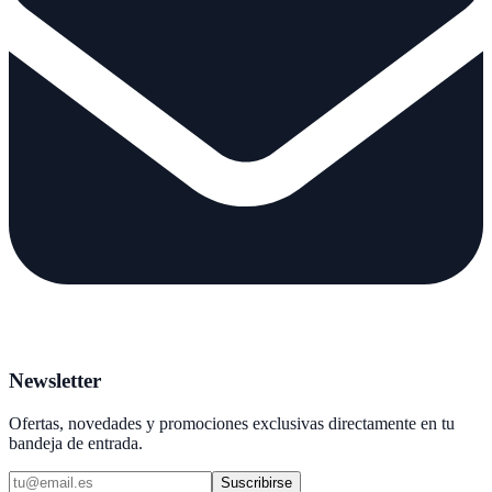
Newsletter
Ofertas, novedades y promociones exclusivas directamente en tu
bandeja de entrada.
Suscribirse