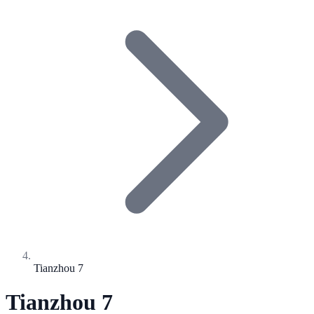
Tianzhou 7
Tianzhou 7