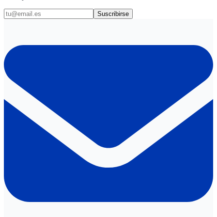
Suscribirse