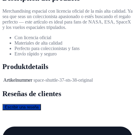
Merchandising espacial con licencia oficial de la más alta calidad. Ya
sea que seas un coleccionista apasionado o estés buscando el regalo
perfecto — este artículo es ideal para fans de NASA, ESA, SpaceX
y los vuelos espaciales tripulados.
Con licencia oficial
Materiales de alta calidad
Perfecto para coleccionistas y fans
Envío rápido y seguro
Produktdetails
Artikelnummer
space-shuttle-37-sts-38-original
Reseñas de clientes
Escribir una reseña