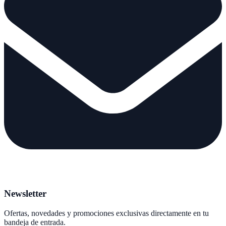
Newsletter
Ofertas, novedades y promociones exclusivas directamente en tu
bandeja de entrada.