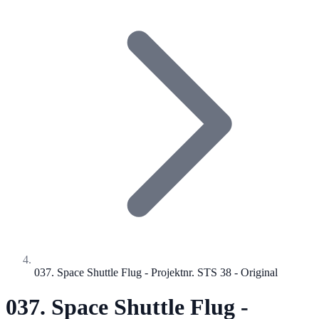
037. Space Shuttle Flug - Projektnr. STS 38 - Original
037. Space Shuttle Flug -