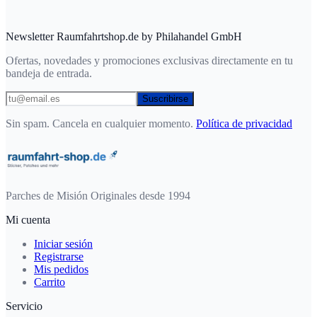
Newsletter Raumfahrtshop.de by Philahandel GmbH
Ofertas, novedades y promociones exclusivas directamente en tu
bandeja de entrada.
Suscribirse
Sin spam. Cancela en cualquier momento.
Política de privacidad
Parches de Misión Originales desde 1994
Mi cuenta
Iniciar sesión
Registrarse
Mis pedidos
Carrito
Servicio