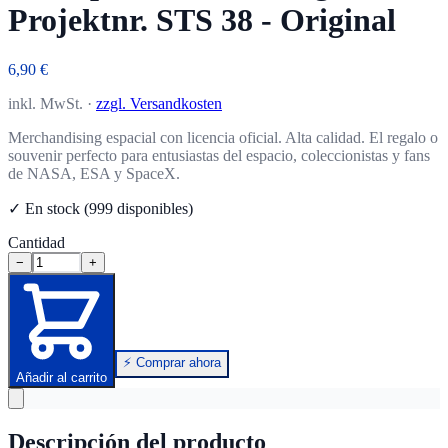
Projektnr. STS 38 - Original
6,90 €
inkl. MwSt. ·
zzgl. Versandkosten
Merchandising espacial con licencia oficial. Alta calidad. El regalo o
souvenir perfecto para entusiastas del espacio, coleccionistas y fans
de NASA, ESA y SpaceX.
✓ En stock (999 disponibles)
Cantidad
−
+
⚡ Comprar ahora
Añadir al carrito
Descripción del producto