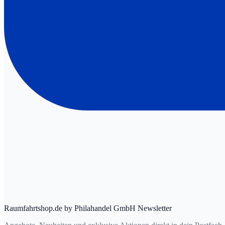
Raumfahrtshop.de by Philahandel GmbH Newsletter